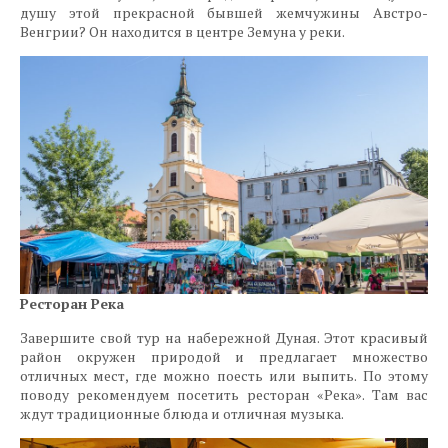
душу этой прекрасной бывшей жемчужины Австро-
Венгрии? Он находится в центре Земуна у реки.
Ресторан Река
Завершите свой тур на набережной Дуная. Этот красивый
район окружен природой и предлагает множество
отличных мест, где можно поесть или выпить. По этому
поводу рекомендуем посетить ресторан «Река». Там вас
ждут традиционные блюда и отличная музыка.