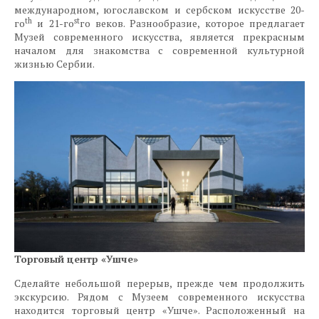
международном, югославском и сербском искусстве 20-
th
st
го
и 21-го
го веков. Разнообразие, которое предлагает
Музей современного искусства, является прекрасным
началом для знакомства с современной культурной
жизнью Сербии.
Торговый центр «Ушче»
Сделайте небольшой перерыв, прежде чем продолжить
экскурсию. Рядом с Музеем современного искусства
находится торговый центр «Ушче». Расположенный на