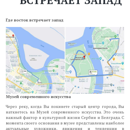
ВСТРЕЧАЕТ ЗАПАД
Где восток встречает запад
Музей современного искусства
Через реку, когда Вы покинете старый центр города, Вы
наткнетесь на Музей современного искусства. Это очень
важный фактор в культурной жизни Сербии и Белграда. С
момента своего основания в музее представлены наиболее
актуальные художники, движения и тенденции в